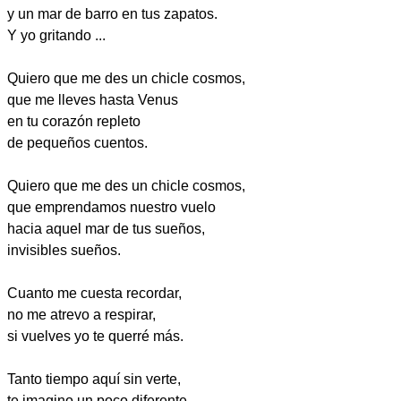
y un mar de barro en tus zapatos.
Y yo gritando ...
Quiero que me des un chicle cosmos,
que me lleves hasta Venus
en tu corazón repleto
de pequeños cuentos.
Quiero que me des un chicle cosmos,
que emprendamos nuestro vuelo
hacia aquel mar de tus sueños,
invisibles sueños.
Cuanto me cuesta recordar,
no me atrevo a respirar,
si vuelves yo te querré más.
Tanto tiempo aquí sin verte,
te imagino un poco diferente,