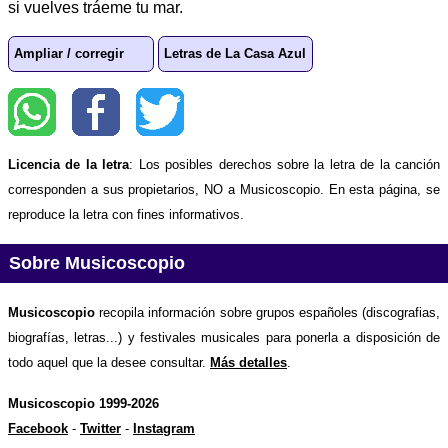
si vuelves tráeme tu mar.
Ampliar / corregir
Letras de La Casa Azul
Licencia de la letra
: Los posibles derechos sobre la letra de la canción
corresponden a sus propietarios, NO a Musicoscopio. En esta página, se
reproduce la letra con fines informativos.
Sobre Musicoscopio
Musicoscopio
recopila información sobre grupos españoles (discografias,
biografías, letras...) y festivales musicales para ponerla a disposición de
todo aquel que la desee consultar.
Más detalles
.
Musicoscopio 1999-2026
Facebook
-
Twitter
-
Instagram