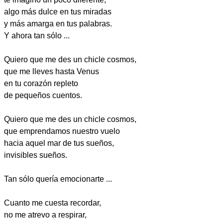
algo más dulce en tus miradas
y más amarga en tus palabras.
Y ahora tan sólo ...
Quiero que me des un chicle cosmos,
que me lleves hasta Venus
en tu corazón repleto
de pequeños cuentos.
Quiero que me des un chicle cosmos,
que emprendamos nuestro vuelo
hacia aquel mar de tus sueños,
invisibles sueños.
Tan sólo quería emocionarte ...
Cuanto me cuesta recordar,
no me atrevo a respirar,