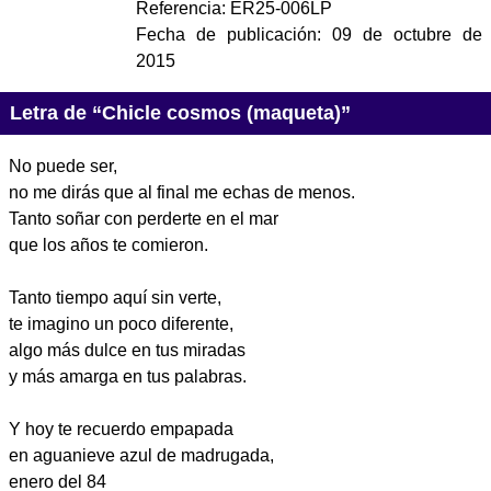
Referencia:
ER25-006LP
Fecha de publicación:
09 de octubre de
2015
Letra de “Chicle cosmos (maqueta)”
No puede ser,
no me dirás que al final me echas de menos.
Tanto soñar con perderte en el mar
que los años te comieron.
Tanto tiempo aquí sin verte,
te imagino un poco diferente,
algo más dulce en tus miradas
y más amarga en tus palabras.
Y hoy te recuerdo empapada
en aguanieve azul de madrugada,
enero del 84