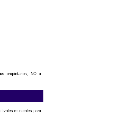
us propietarios, NO a
estivales musicales para