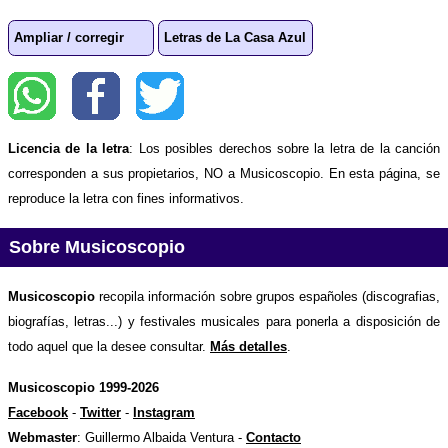
Ampliar / corregir
Letras de La Casa Azul
Licencia de la letra
: Los posibles derechos sobre la letra de la canción
corresponden a sus propietarios, NO a Musicoscopio. En esta página, se
reproduce la letra con fines informativos.
Sobre Musicoscopio
Musicoscopio
recopila información sobre grupos españoles (discografias,
biografías, letras...) y festivales musicales para ponerla a disposición de
todo aquel que la desee consultar.
Más detalles
.
Musicoscopio 1999-2026
Facebook
-
Twitter
-
Instagram
Webmaster
: Guillermo Albaida Ventura -
Contacto