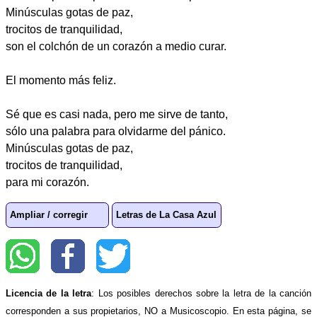
Minúsculas gotas de paz,
trocitos de tranquilidad,
son el colchón de un corazón a medio curar.
El momento más feliz.
Sé que es casi nada, pero me sirve de tanto,
sólo una palabra para olvidarme del pánico.
Minúsculas gotas de paz,
trocitos de tranquilidad,
para mi corazón.
Ampliar / corregir
Letras de La Casa Azul
Licencia de la letra
: Los posibles derechos sobre la letra de la canción
corresponden a sus propietarios, NO a Musicoscopio. En esta página, se