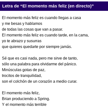
Letra de “El momento más feliz (en directo)”
El momento más feliz es cuando llegas a casa
y me besas y hablamos
de todas las cosas que van a pasar.
El momento más feliz es cuando tarde, en la cama,
yo te abrazo y susurras
que quieres quedarte por siempre jamás.
Sé que es casi nada, pero me sirve de tanto,
sólo una palabra para olvidarme del pánico.
Minúsculas gotas de paz,
trocitos de tranquilidad,
son el colchón de un corazón a medio curar.
El momento más feliz,
Brian produciendo a Spring.
Y el momento más terrible