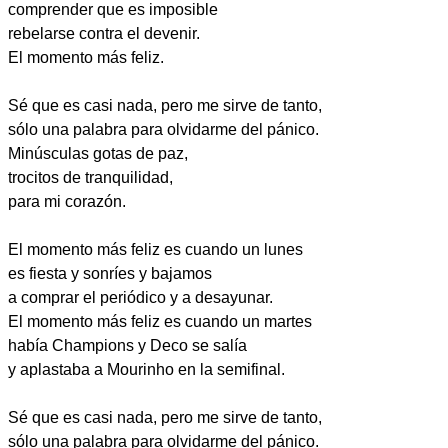
comprender que es imposible
rebelarse contra el devenir.
El momento más feliz.
Sé que es casi nada, pero me sirve de tanto,
sólo una palabra para olvidarme del pánico.
Minúsculas gotas de paz,
trocitos de tranquilidad,
para mi corazón.
El momento más feliz es cuando un lunes
es fiesta y sonríes y bajamos
a comprar el periódico y a desayunar.
El momento más feliz es cuando un martes
había Champions y Deco se salía
y aplastaba a Mourinho en la semifinal.
Sé que es casi nada, pero me sirve de tanto,
sólo una palabra para olvidarme del pánico.