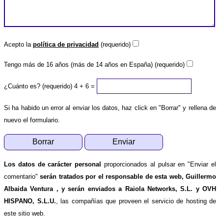
Acepto la
política de privacidad
(requerido)
Tengo más de 16 años (más de 14 años en España) (requerido)
¿Cuánto es? (requerido)
4 + 6 =
Si ha habido un error al enviar los datos, haz click en "Borrar" y rellena de
nuevo el formulario.
Los datos de carácter personal
proporcionados al pulsar en "Enviar el
comentario"
serán tratados por el responsable de esta web, Guillermo
Albaida Ventura , y serán enviados a Raiola Networks, S.L. y OVH
HISPANO, S.L.U.
, las compañías que proveen el servicio de hosting de
este sitio web.