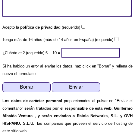
Acepto la
política de privacidad
(requerido)
Tengo más de 16 años (más de 14 años en España) (requerido)
¿Cuánto es? (requerido)
6 + 10 =
Si ha habido un error al enviar los datos, haz click en "Borrar" y rellena de
nuevo el formulario.
Los datos de carácter personal
proporcionados al pulsar en "Enviar el
comentario"
serán tratados por el responsable de esta web, Guillermo
Albaida Ventura , y serán enviados a Raiola Networks, S.L. y OVH
HISPANO, S.L.U.
, las compañías que proveen el servicio de hosting de
este sitio web.