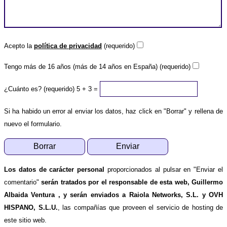
Acepto la
política de privacidad
(requerido)
Tengo más de 16 años (más de 14 años en España) (requerido)
¿Cuánto es? (requerido)
5 + 3 =
Si ha habido un error al enviar los datos, haz click en "Borrar" y rellena de
nuevo el formulario.
Los datos de carácter personal
proporcionados al pulsar en "Enviar el
comentario"
serán tratados por el responsable de esta web, Guillermo
Albaida Ventura , y serán enviados a Raiola Networks, S.L. y OVH
HISPANO, S.L.U.
, las compañías que proveen el servicio de hosting de
este sitio web.