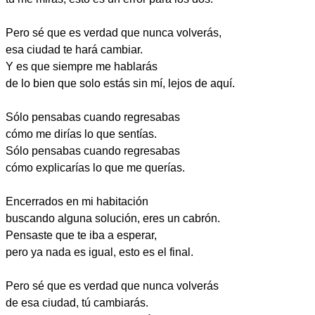
Pero sé que es verdad que nunca volverás,
esa ciudad te hará cambiar.
Y es que siempre me hablarás
de lo bien que solo estás sin mí, lejos de aquí.
Sólo pensabas cuando regresabas
cómo me dirías lo que sentías.
Sólo pensabas cuando regresabas
cómo explicarías lo que me querías.
Encerrados en mi habitación
buscando alguna solución, eres un cabrón.
Pensaste que te iba a esperar,
pero ya nada es igual, esto es el final.
Pero sé que es verdad que nunca volverás
de esa ciudad, tú cambiarás.