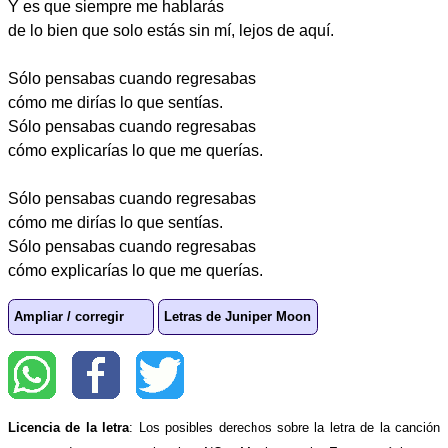
Y es que siempre me hablarás
de lo bien que solo estás sin mí, lejos de aquí.
Sólo pensabas cuando regresabas
cómo me dirías lo que sentías.
Sólo pensabas cuando regresabas
cómo explicarías lo que me querías.
Sólo pensabas cuando regresabas
cómo me dirías lo que sentías.
Sólo pensabas cuando regresabas
cómo explicarías lo que me querías.
Ampliar / corregir
Letras de Juniper Moon
Licencia de la letra
: Los posibles derechos sobre la letra de la canción