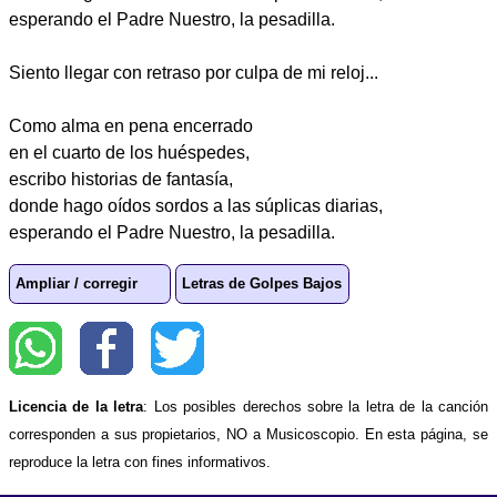
esperando el Padre Nuestro, la pesadilla.
Siento llegar con retraso por culpa de mi reloj...
Como alma en pena encerrado
en el cuarto de los huéspedes,
escribo historias de fantasía,
donde hago oídos sordos a las súplicas diarias,
esperando el Padre Nuestro, la pesadilla.
Ampliar / corregir
Letras de Golpes Bajos
Licencia de la letra
: Los posibles derechos sobre la letra de la canción
corresponden a sus propietarios, NO a Musicoscopio. En esta página, se
reproduce la letra con fines informativos.