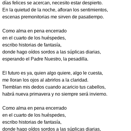
días felices se acercan, necesito estar despierto.
En la quietud de la noche, afloran los sentimientos,
escenas premonitorias me sirven de pasatiempo.
Como alma en pena encerrado
en el cuarto de los huéspedes,
escribo historias de fantasía,
donde hago oídos sordos a las súplicas diarias,
esperando el Padre Nuestro, la pesadilla.
El futuro es ya, quien algo quiere, algo le cuesta,
me lloran los ojos al abrirlos a la claridad.
Tiemblan mis dedos cuando acaricio tus cabellos,
habrá nueva primavera y no siempre será invierno.
Como alma en pena encerrado
en el cuarto de los huéspedes,
escribo historias de fantasía,
donde hago oídos sordos a las súplicas diarias,