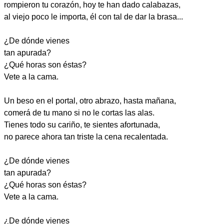
rompieron tu corazón, hoy te han dado calabazas,
al viejo poco le importa, él con tal de dar la brasa...
¿De dónde vienes
tan apurada?
¿Qué horas son éstas?
Vete a la cama.
Un beso en el portal, otro abrazo, hasta mañana,
comerá de tu mano si no le cortas las alas.
Tienes todo su cariño, te sientes afortunada,
no parece ahora tan triste la cena recalentada.
¿De dónde vienes
tan apurada?
¿Qué horas son éstas?
Vete a la cama.
¿De dónde vienes