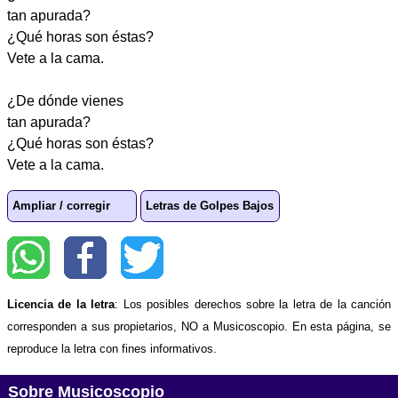
tan apurada?
¿Qué horas son éstas?
Vete a la cama.
¿De dónde vienes
tan apurada?
¿Qué horas son éstas?
Vete a la cama.
Ampliar / corregir
Letras de Golpes Bajos
Licencia de la letra
: Los posibles derechos sobre la letra de la canción
corresponden a sus propietarios, NO a Musicoscopio. En esta página, se
reproduce la letra con fines informativos.
Sobre Musicoscopio