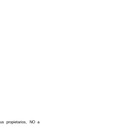
us propietarios, NO a