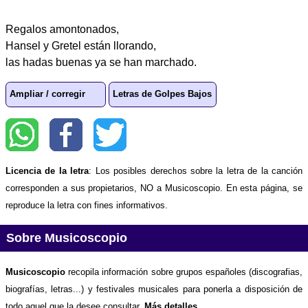
Regalos amontonados,
Hansel y Gretel están llorando,
las hadas buenas ya se han marchado.
Ampliar / corregir
Letras de Golpes Bajos
Licencia de la letra
: Los posibles derechos sobre la letra de la canción
corresponden a sus propietarios, NO a Musicoscopio. En esta página, se
reproduce la letra con fines informativos.
Sobre Musicoscopio
Musicoscopio
recopila información sobre grupos españoles (discografias,
biografías, letras...) y festivales musicales para ponerla a disposición de
todo aquel que la desee consultar.
Más detalles
.