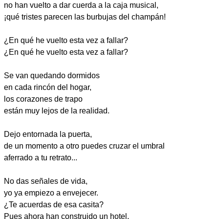
no han vuelto a dar cuerda a la caja musical,
¡qué tristes parecen las burbujas del champán!
¿En qué he vuelto esta vez a fallar?
¿En qué he vuelto esta vez a fallar?
Se van quedando dormidos
en cada rincón del hogar,
los corazones de trapo
están muy lejos de la realidad.
Dejo entornada la puerta,
de un momento a otro puedes cruzar el umbral
aferrado a tu retrato...
No das señales de vida,
yo ya empiezo a envejecer.
¿Te acuerdas de esa casita?
Pues ahora han construido un hotel.