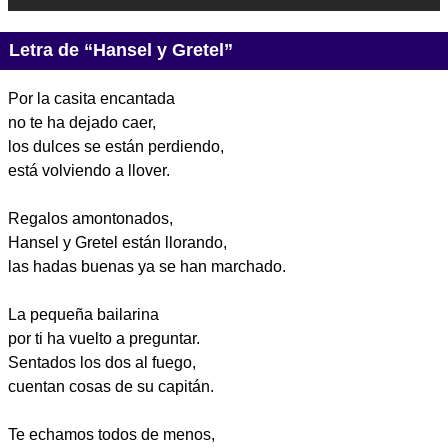
Letra de “Hansel y Gretel”
Por la casita encantada
no te ha dejado caer,
los dulces se están perdiendo,
está volviendo a llover.
Regalos amontonados,
Hansel y Gretel están llorando,
las hadas buenas ya se han marchado.
La pequeña bailarina
por ti ha vuelto a preguntar.
Sentados los dos al fuego,
cuentan cosas de su capitán.
Te echamos todos de menos,