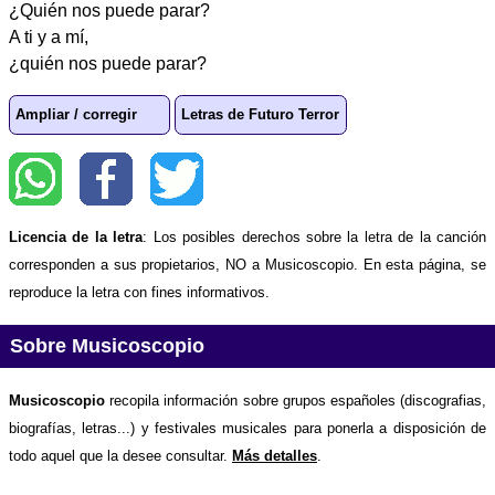
¿Quién nos puede parar?
A ti y a mí,
¿quién nos puede parar?
Ampliar / corregir
Letras de Futuro Terror
Licencia de la letra
: Los posibles derechos sobre la letra de la canción
corresponden a sus propietarios, NO a Musicoscopio. En esta página, se
reproduce la letra con fines informativos.
Sobre Musicoscopio
Musicoscopio
recopila información sobre grupos españoles (discografias,
biografías, letras...) y festivales musicales para ponerla a disposición de
todo aquel que la desee consultar.
Más detalles
.