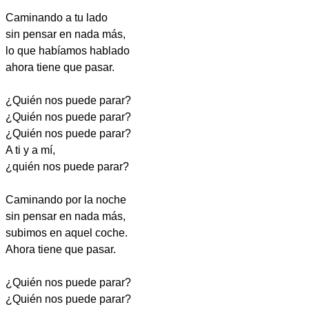
Caminando a tu lado
sin pensar en nada más,
lo que habíamos hablado
ahora tiene que pasar.
¿Quién nos puede parar?
¿Quién nos puede parar?
¿Quién nos puede parar?
A ti y a mí,
¿quién nos puede parar?
Caminando por la noche
sin pensar en nada más,
subimos en aquel coche.
Ahora tiene que pasar.
¿Quién nos puede parar?
¿Quién nos puede parar?