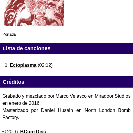
Portada
Lista de canciones
Ectoplasma
(02:12)
Créditos
Grabado y mezclado por Marco Velasco en Miradoor Studios
en enero de 2016.
Masterizado por Daniel Husain en North London Bomb
Factory.
© 2016,
BCore Disc