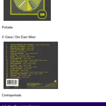
Portada
© Gasa / Dro East West
Contraportada