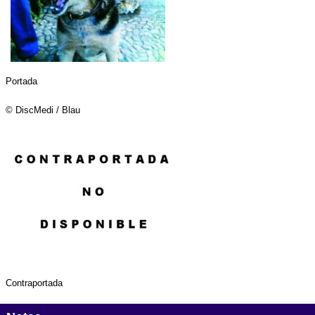
Portada
© DiscMedi / Blau
Contraportada