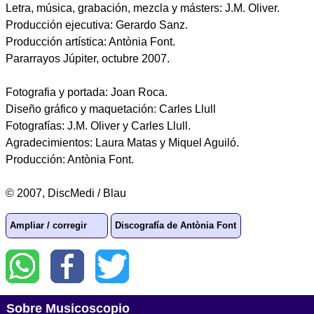
Letra, música, grabación, mezcla y másters: J.M. Oliver.
Producción ejecutiva: Gerardo Sanz.
Producción artística: Antònia Font.
Pararrayos Júpiter, octubre 2007.
Fotografia y portada: Joan Roca.
Diseño gráfico y maquetación: Carles Llull
Fotografías: J.M. Oliver y Carles Llull.
Agradecimientos: Laura Matas y Miquel Aguiló.
Producción: Antònia Font.
© 2007, DiscMedi / Blau
Ampliar / corregir
Discografía de Antònia Font
Sobre Musicoscopio