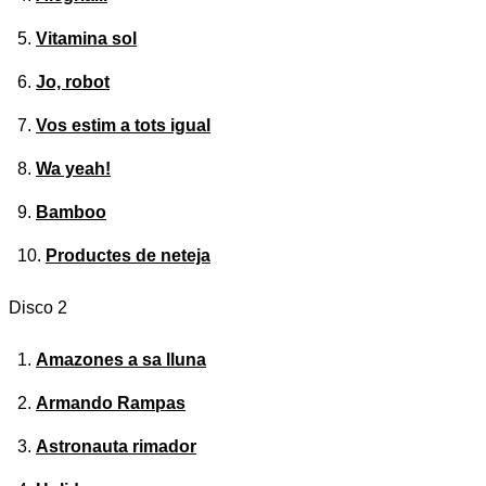
Vitamina sol
Jo, robot
Vos estim a tots igual
Wa yeah!
Bamboo
Productes de neteja
Disco 2
Amazones a sa lluna
Armando Rampas
Astronauta rimador