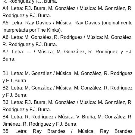
R. Rodríguez y F.J. Burra.
A4. Letra: F.J. Burra, M. González / Música: M. González, R.
Rodríguez y F.J. Burra.
A5. Letra: Ray Davies / Música: Ray Davies (originalmente
interpretada por The Kinks).
A6. Letra: M. González, R. Rodríguez / Música: M. González,
R. Rodríguez y F.J. Burra.
A7. Letra: --- / Música: M. González, R. Rodríguez y F.J.
Burra.
B1. Letra: M. González / Música: M. González, R. Rodríguez
y F.J. Burra.
B2. Letra: M. González / Música: M. González, R. Rodríguez
y F.J. Burra.
B3. Letra: F.J. Burra, M. González / Música: M. González, R.
Rodríguez y F.J. Burra.
B4. Letra: R. Rodríguez / Música: V. Bruña, M. González, R.
Jiménez, R. Rodríguez y F.J. Burra.
B5. Letra: Ray Brandes / Música: Ray Brandes