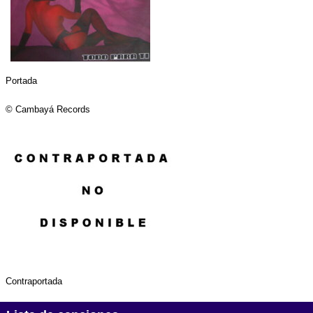
Portada
© Cambayá Records
Contraportada