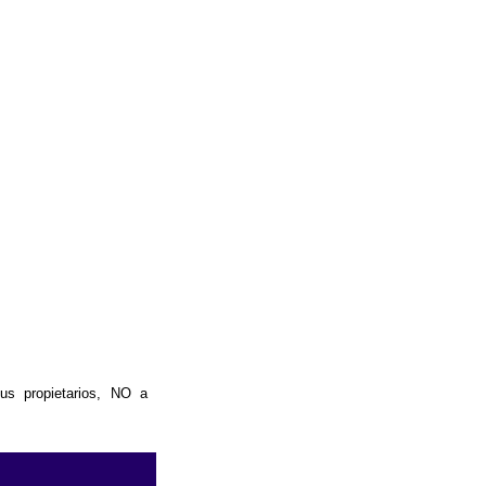
us propietarios, NO a