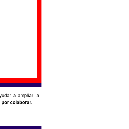
yudar a ampliar la
 por colaborar
.