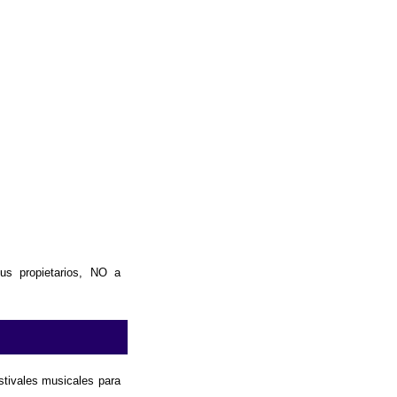
us propietarios, NO a
estivales musicales para