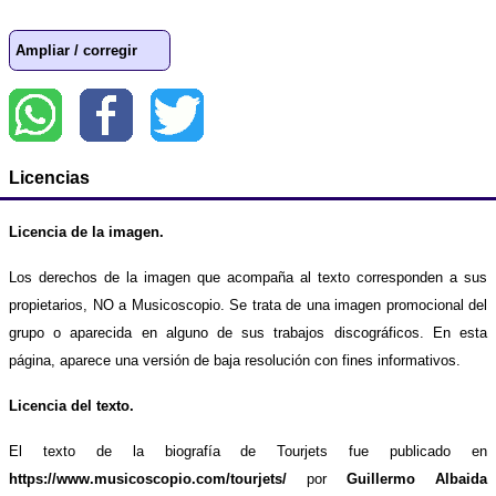
Ampliar / corregir
Licencias
Licencia de la imagen.
Los derechos de la imagen que acompaña al texto corresponden a sus
propietarios, NO a Musicoscopio. Se trata de una imagen promocional del
grupo o aparecida en alguno de sus trabajos discográficos. En esta
página, aparece una versión de baja resolución con fines informativos.
Licencia del texto.
El texto de la biografía de Tourjets fue publicado en
https://www.musicoscopio.com/tourjets/
por
Guillermo Albaida