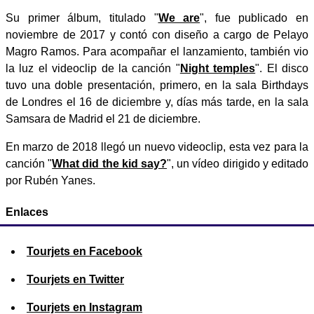
Su primer álbum, titulado "
We are
", fue publicado en
noviembre de 2017 y contó con diseño a cargo de Pelayo
Magro Ramos. Para acompañar el lanzamiento, también vio
la luz el videoclip de la canción "
Night temples
". El disco
tuvo una doble presentación, primero, en la sala Birthdays
de Londres el 16 de diciembre y, días más tarde, en la sala
Samsara de Madrid el 21 de diciembre.
En marzo de 2018 llegó un nuevo videoclip, esta vez para la
canción "
What did the kid say?
", un vídeo dirigido y editado
por Rubén Yanes.
Enlaces
Tourjets en Facebook
Tourjets en Twitter
Tourjets en Instagram