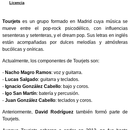
Licencia
Tourjets
es un grupo formado en Madrid cuya música se
mueve entre el pop-rock psicodélico, con influencias
sesenteras y setenteras, y el dream pop. Sus letras en inglés
están acompañadas por dulces melodías y atmósferas
bucólicas y oníricas.
Actualmente, los componentes de Tourjets son:
-
Nacho Magro Ramos
: voz y guitarra.
-
Lucas Salgado
: guitarra y teclados.
-
Ignacio González Cabello
: bajo y coros.
-
Igo San Martín
: batería y percusión.
-
Juan González Cabello
: teclados y coros.
Anteriormente,
David Rodríguez
también formó parte de
Tourjets.