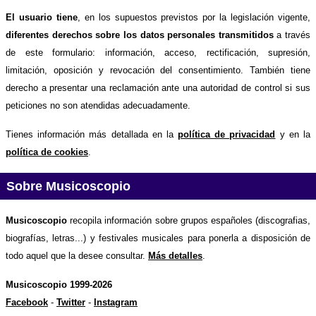
El usuario tiene
, en los supuestos previstos por la legislación vigente,
diferentes derechos sobre los datos personales transmitidos
a través
de este formulario: información, acceso, rectificación, supresión,
limitación, oposición y revocación del consentimiento. También tiene
derecho a presentar una reclamación ante una autoridad de control si sus
peticiones no son atendidas adecuadamente.
Tienes información más detallada en la
política de privacidad
y en la
política de cookies
.
Sobre Musicoscopio
Musicoscopio
recopila información sobre grupos españoles (discografias,
biografías, letras...) y festivales musicales para ponerla a disposición de
todo aquel que la desee consultar.
Más detalles
.
Musicoscopio 1999-2026
Facebook
-
Twitter
-
Instagram