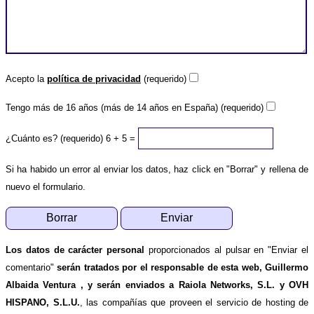
Acepto la
política de privacidad
(requerido)
Tengo más de 16 años (más de 14 años en España) (requerido)
¿Cuánto es? (requerido)
6 + 5 =
Si ha habido un error al enviar los datos, haz click en "Borrar" y rellena de
nuevo el formulario.
Los datos de carácter personal
proporcionados al pulsar en "Enviar el
comentario"
serán tratados por el responsable de esta web, Guillermo
Albaida Ventura , y serán enviados a Raiola Networks, S.L. y OVH
HISPANO, S.L.U.
, las compañías que proveen el servicio de hosting de