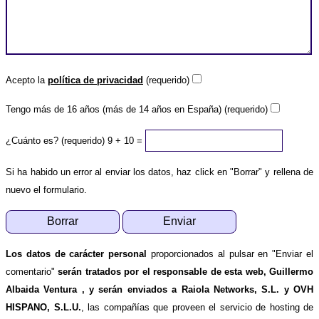
Acepto la
política de privacidad
(requerido)
Tengo más de 16 años (más de 14 años en España) (requerido)
¿Cuánto es? (requerido)
9 + 10 =
Si ha habido un error al enviar los datos, haz click en "Borrar" y rellena de
nuevo el formulario.
Los datos de carácter personal
proporcionados al pulsar en "Enviar el
comentario"
serán tratados por el responsable de esta web, Guillermo
Albaida Ventura , y serán enviados a Raiola Networks, S.L. y OVH
HISPANO, S.L.U.
, las compañías que proveen el servicio de hosting de