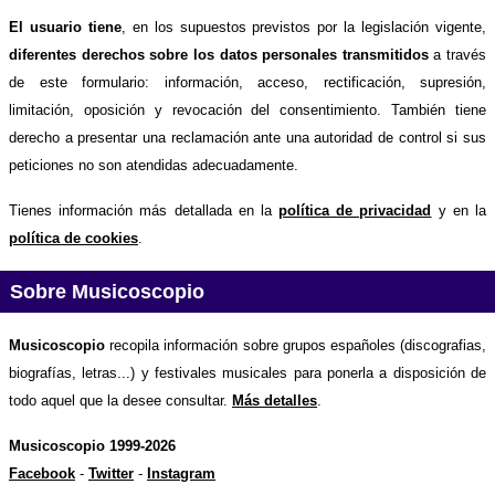
El usuario tiene
, en los supuestos previstos por la legislación vigente,
diferentes derechos sobre los datos personales transmitidos
a través
de este formulario: información, acceso, rectificación, supresión,
limitación, oposición y revocación del consentimiento. También tiene
derecho a presentar una reclamación ante una autoridad de control si sus
peticiones no son atendidas adecuadamente.
Tienes información más detallada en la
política de privacidad
y en la
política de cookies
.
Sobre Musicoscopio
Musicoscopio
recopila información sobre grupos españoles (discografias,
biografías, letras...) y festivales musicales para ponerla a disposición de
todo aquel que la desee consultar.
Más detalles
.
Musicoscopio 1999-2026
Facebook
-
Twitter
-
Instagram