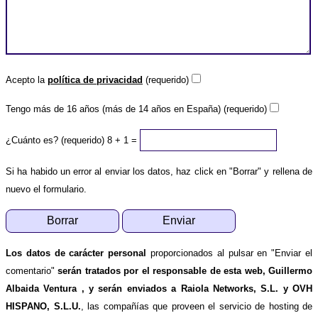
Acepto la
política de privacidad
(requerido)
Tengo más de 16 años (más de 14 años en España) (requerido)
¿Cuánto es? (requerido)
8 + 1 =
Si ha habido un error al enviar los datos, haz click en "Borrar" y rellena de
nuevo el formulario.
Los datos de carácter personal
proporcionados al pulsar en "Enviar el
comentario"
serán tratados por el responsable de esta web, Guillermo
Albaida Ventura , y serán enviados a Raiola Networks, S.L. y OVH
HISPANO, S.L.U.
, las compañías que proveen el servicio de hosting de