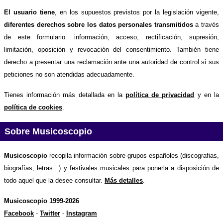
El usuario tiene
, en los supuestos previstos por la legislación vigente,
diferentes derechos sobre los datos personales transmitidos
a través
de este formulario: información, acceso, rectificación, supresión,
limitación, oposición y revocación del consentimiento. También tiene
derecho a presentar una reclamación ante una autoridad de control si sus
peticiones no son atendidas adecuadamente.
Tienes información más detallada en la
política de privacidad
y en la
política de cookies
.
Sobre Musicoscopio
Musicoscopio
recopila información sobre grupos españoles (discografias,
biografías, letras...) y festivales musicales para ponerla a disposición de
todo aquel que la desee consultar.
Más detalles
.
Musicoscopio 1999-2026
Facebook
-
Twitter
-
Instagram