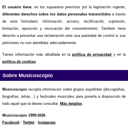
El usuario tiene
, en los supuestos previstos por la legislación vigente,
diferentes derechos sobre los datos personales transmitidos
a través
de este formulario: información, acceso, rectificación, supresión,
limitación, oposición y revocación del consentimiento. También tiene
derecho a presentar una reclamación ante una autoridad de control si sus
peticiones no son atendidas adecuadamente.
Tienes información más detallada en la
política de privacidad
y en la
política de cookies
.
Sobre Musicoscopio
Musicoscopio
recopila información sobre grupos españoles (discografias,
biografías, letras...) y festivales musicales para ponerla a disposición de
todo aquel que la desee consultar.
Más detalles
.
Musicoscopio 1999-2026
Facebook
-
Twitter
-
Instagram