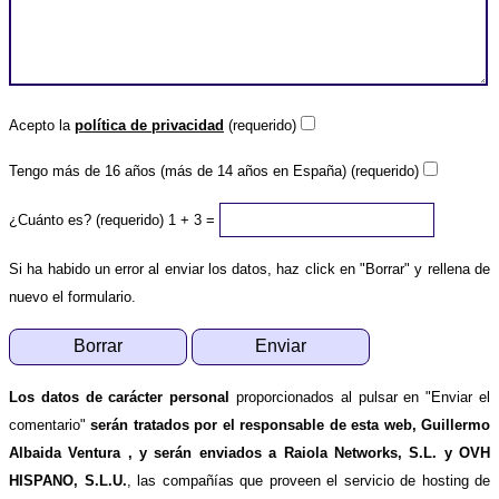
Acepto la
política de privacidad
(requerido)
Tengo más de 16 años (más de 14 años en España) (requerido)
¿Cuánto es? (requerido)
1 + 3 =
Si ha habido un error al enviar los datos, haz click en "Borrar" y rellena de
nuevo el formulario.
Los datos de carácter personal
proporcionados al pulsar en "Enviar el
comentario"
serán tratados por el responsable de esta web, Guillermo
Albaida Ventura , y serán enviados a Raiola Networks, S.L. y OVH
HISPANO, S.L.U.
, las compañías que proveen el servicio de hosting de