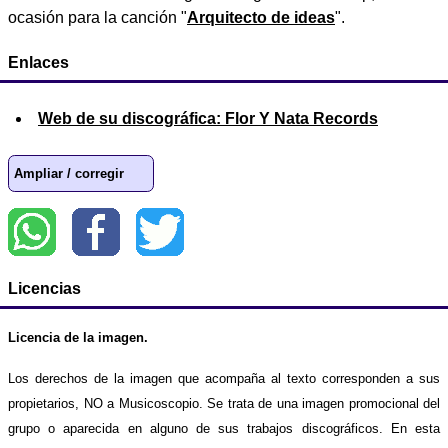
ocasión para la canción "
Arquitecto de ideas
".
Enlaces
Web de su discográfica: Flor Y Nata Records
Ampliar / corregir
Licencias
Licencia de la imagen.
Los derechos de la imagen que acompaña al texto corresponden a sus
propietarios, NO a Musicoscopio. Se trata de una imagen promocional del
grupo o aparecida en alguno de sus trabajos discográficos. En esta