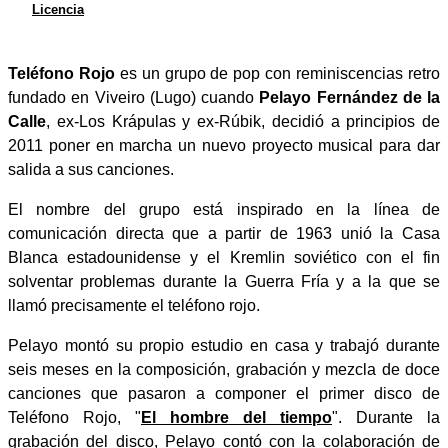
Licencia
Teléfono Rojo
es un grupo de pop con reminiscencias retro
fundado en Viveiro (Lugo) cuando
Pelayo Fernández de la
Calle
, ex-Los Krápulas y ex-Rúbik, decidió a principios de
2011 poner en marcha un nuevo proyecto musical para dar
salida a sus canciones.
El nombre del grupo está inspirado en la línea de
comunicación directa que a partir de 1963 unió la Casa
Blanca estadounidense y el Kremlin soviético con el fin
solventar problemas durante la Guerra Fría y a la que se
llamó precisamente el teléfono rojo.
Pelayo montó su propio estudio en casa y trabajó durante
seis meses en la composición, grabación y mezcla de doce
canciones que pasaron a componer el primer disco de
Teléfono Rojo, "
El hombre del tiempo
". Durante la
grabación del disco, Pelayo contó con la colaboración de