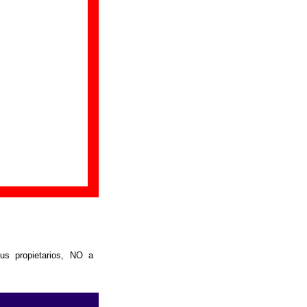
us propietarios, NO a