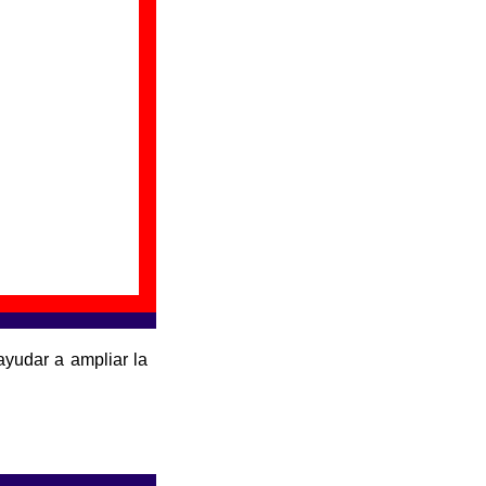
ayudar a ampliar la