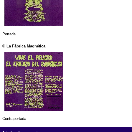
Portada
©
La Fábrica Magnética
Contraportada