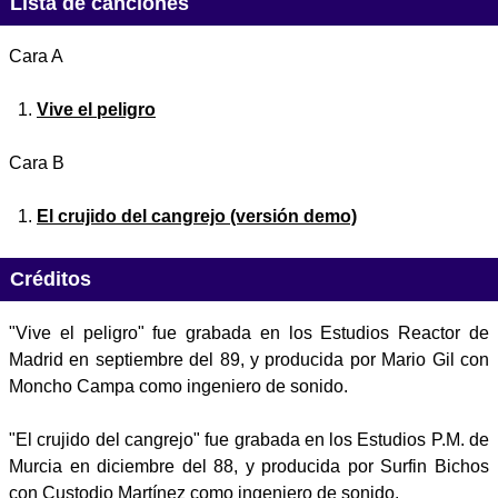
Lista de canciones
Cara A
Vive el peligro
Cara B
El crujido del cangrejo (versión demo)
Créditos
"Vive el peligro" fue grabada en los Estudios Reactor de
Madrid en septiembre del 89, y producida por Mario Gil con
Moncho Campa como ingeniero de sonido.
"El crujido del cangrejo" fue grabada en los Estudios P.M. de
Murcia en diciembre del 88, y producida por Surfin Bichos
con Custodio Martínez como ingeniero de sonido.