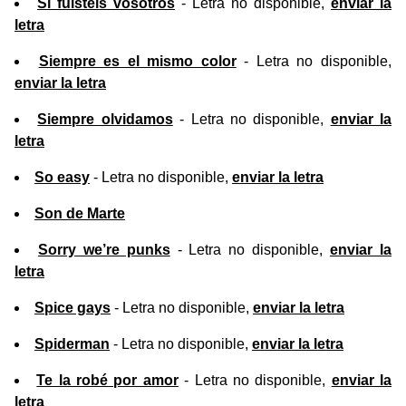
Sí fuisteis vosotros
- Letra no disponible,
enviar la
letra
Siempre es el mismo color
- Letra no disponible,
enviar la letra
Siempre olvidamos
- Letra no disponible,
enviar la
letra
So easy
- Letra no disponible,
enviar la letra
Son de Marte
Sorry we’re punks
- Letra no disponible,
enviar la
letra
Spice gays
- Letra no disponible,
enviar la letra
Spiderman
- Letra no disponible,
enviar la letra
Te la robé por amor
- Letra no disponible,
enviar la
letra