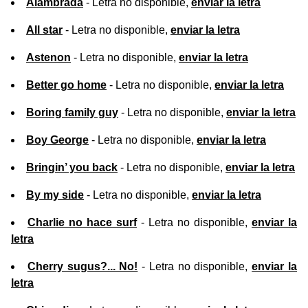
Alambrada
- Letra no disponible,
enviar la letra
All star
- Letra no disponible,
enviar la letra
Astenon
- Letra no disponible,
enviar la letra
Better go home
- Letra no disponible,
enviar la letra
Boring family guy
- Letra no disponible,
enviar la letra
Boy George
- Letra no disponible,
enviar la letra
Bringin’ you back
- Letra no disponible,
enviar la letra
By my side
- Letra no disponible,
enviar la letra
Charlie no hace surf
- Letra no disponible,
enviar la
letra
Cherry sugus?... No!
- Letra no disponible,
enviar la
letra