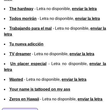
The hardway
- Letra no disponible,
enviar la letra
Todos morirán
- Letra no disponible,
enviar la letra
Trabajando para el mal
- Letra no disponible,
enviar la
letra
Tu nueva adicción
TV dreamer
- Letra no disponible,
enviar la letra
Un placer especial
- Letra no disponible,
enviar la
letra
Wasted
- Letra no disponible,
enviar la letra
Your name is tattooed on my ass
Zeros en Hawaii
- Letra no disponible,
enviar la letra