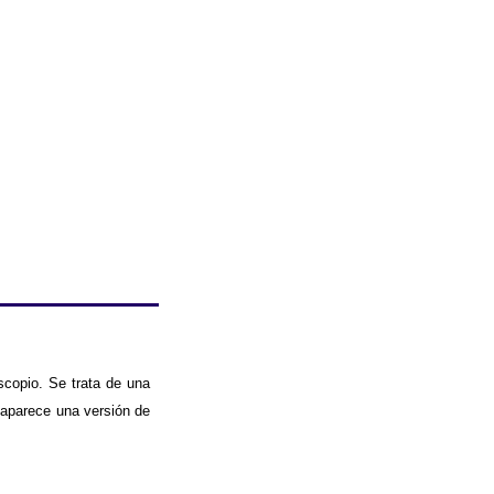
copio. Se trata de una
 aparece una versión de