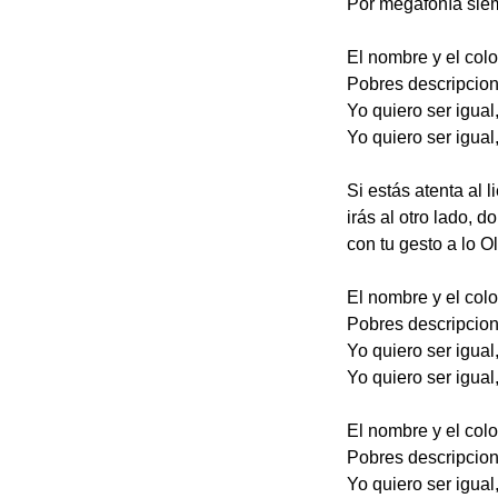
Por megafonía sie
El nombre y el colo
Pobres descripcion
Yo quiero ser igual,
Yo quiero ser igual,
Si estás atenta al 
irás al otro lado, 
con tu gesto a lo O
El nombre y el colo
Pobres descripcion
Yo quiero ser igual,
Yo quiero ser igual,
El nombre y el colo
Pobres descripcion
Yo quiero ser igual,