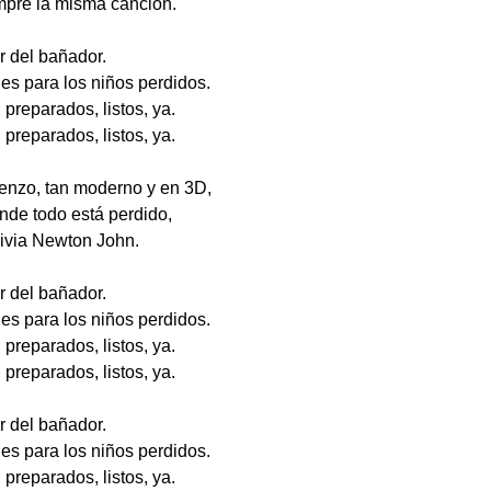
mpre la misma canción.
r del bañador.
es para los niños perdidos.
 preparados, listos, ya.
 preparados, listos, ya.
lienzo, tan moderno y en 3D,
donde todo está perdido,
livia Newton John.
r del bañador.
es para los niños perdidos.
 preparados, listos, ya.
 preparados, listos, ya.
r del bañador.
es para los niños perdidos.
 preparados, listos, ya.