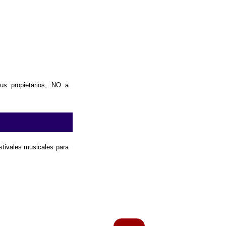
us propietarios, NO a
estivales musicales para