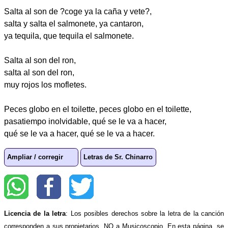
Salta al son de ?coge ya la caña y vete?,
salta y salta el salmonete, ya cantaron,
ya tequila, que tequila el salmonete.
Salta al son del ron,
salta al son del ron,
muy rojos los mofletes.
Peces globo en el toilette, peces globo en el toilette,
pasatiempo inolvidable, qué se le va a hacer,
qué se le va a hacer, qué se le va a hacer.
Ampliar / corregir
Letras de Sr. Chinarro
Licencia de la letra
: Los posibles derechos sobre la letra de la canción
corresponden a sus propietarios, NO a Musicoscopio. En esta página, se