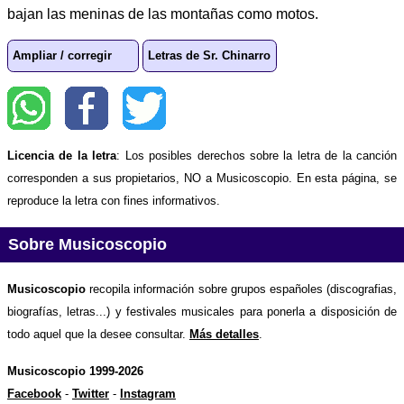
bajan las meninas de las montañas como motos.
Ampliar / corregir
Letras de Sr. Chinarro
Licencia de la letra
: Los posibles derechos sobre la letra de la canción
corresponden a sus propietarios, NO a Musicoscopio. En esta página, se
reproduce la letra con fines informativos.
Sobre Musicoscopio
Musicoscopio
recopila información sobre grupos españoles (discografias,
biografías, letras...) y festivales musicales para ponerla a disposición de
todo aquel que la desee consultar.
Más detalles
.
Musicoscopio 1999-2026
Facebook
-
Twitter
-
Instagram