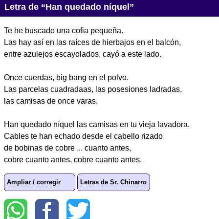
Letra de “Han quedado níquel”
Te he buscado una cofia pequeña.
Las hay así en las raíces de hierbajos en el balcón,
entre azulejos escayolados, cayó a este lado.
Once cuerdas, big bang en el polvo.
Las parcelas cuadradaas, las posesiones ladradas,
las camisas de once varas.
Han quedado níquel las camisas en tu vieja lavadora.
Cables te han echado desde el cabello rizado
de bobinas de cobre ... cuanto antes,
cobre cuanto antes, cobre cuanto antes.
Ampliar / corregir
Letras de Sr. Chinarro