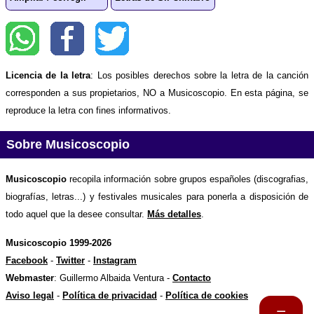
Licencia de la letra
: Los posibles derechos sobre la letra de la canción
corresponden a sus propietarios, NO a Musicoscopio. En esta página, se
reproduce la letra con fines informativos.
Sobre Musicoscopio
Musicoscopio
recopila información sobre grupos españoles (discografias,
biografías, letras...) y festivales musicales para ponerla a disposición de
todo aquel que la desee consultar.
Más detalles
.
Musicoscopio 1999-2026
Facebook
-
Twitter
-
Instagram
Webmaster
: Guillermo Albaida Ventura -
Contacto
Aviso legal
-
Política de privacidad
-
Política de cookies