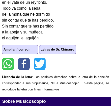
en el yate de un rey tonto.
Todo va como la seda
de la mona que he dormido
sin contar que te has perdido,
Sin contar que te has perdido
a la abeja y su muñeca
el aguijón, el aguijón.
Ampliar / corregir
Letras de Sr. Chinarro
Licencia de la letra
: Los posibles derechos sobre la letra de la canción
corresponden a sus propietarios, NO a Musicoscopio. En esta página, se
reproduce la letra con fines informativos.
Sobre Musicoscopio