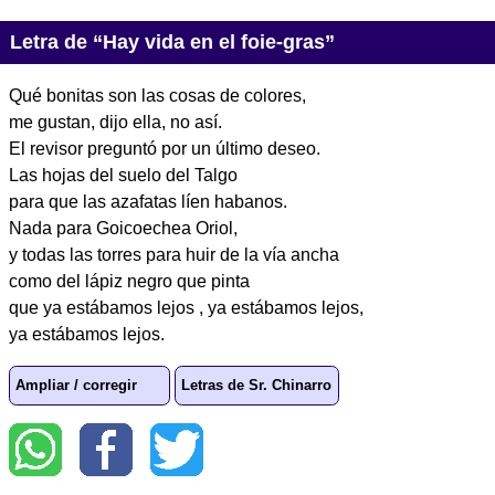
Letra de “Hay vida en el foie-gras”
Qué bonitas son las cosas de colores,
me gustan, dijo ella, no así.
El revisor preguntó por un último deseo.
Las hojas del suelo del Talgo
para que las azafatas líen habanos.
Nada para Goicoechea Oriol,
y todas las torres para huir de la vía ancha
como del lápiz negro que pinta
que ya estábamos lejos , ya estábamos lejos,
ya estábamos lejos.
Ampliar / corregir
Letras de Sr. Chinarro