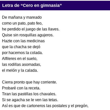
Letra de “Cero en gimnasia”
De mañana y mareado
como un pato, pato feo,
he perdido el juego de las llaves.
Quise sin rosquillas agujeros.
Hazte con las medicinas
que la chacha se dejó
por hacernos la colada.
Alfileres en el suelo,
las rodillas asomadas,
el melón y la calada.
Cierra pronto que hay corriente.
Probaré con la receta.
Tiran las pastillas los chavales.
Si se agacha se le ven las tetas.
Así es que de cartoneros las postales y el pregón,