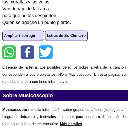
las murallas y las velas.
Van debajo de la cama
para que no los despierten.
Quien se agache un punto pierde.
Ampliar / corregir
Letras de Sr. Chinarro
Licencia de la letra
: Los posibles derechos sobre la letra de la canción
corresponden a sus propietarios, NO a Musicoscopio. En esta página, se
reproduce la letra con fines informativos.
Sobre Musicoscopio
Musicoscopio
recopila información sobre grupos españoles (discografias,
biografías, letras...) y festivales musicales para ponerla a disposición de
todo aquel que la desee consultar.
Más detalles
.