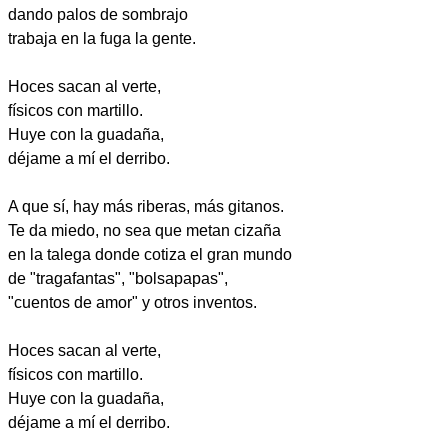
dando palos de sombrajo
trabaja en la fuga la gente.
Hoces sacan al verte,
físicos con martillo.
Huye con la guadaña,
déjame a mí el derribo.
A que sí, hay más riberas, más gitanos.
Te da miedo, no sea que metan cizaña
en la talega donde cotiza el gran mundo
de "tragafantas", "bolsapapas",
"cuentos de amor" y otros inventos.
Hoces sacan al verte,
físicos con martillo.
Huye con la guadaña,
déjame a mí el derribo.