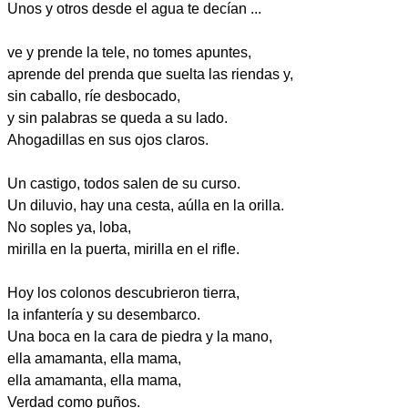
Unos y otros desde el agua te decían ...
ve y prende la tele, no tomes apuntes,
aprende del prenda que suelta las riendas y,
sin caballo, ríe desbocado,
y sin palabras se queda a su lado.
Ahogadillas en sus ojos claros.
Un castigo, todos salen de su curso.
Un diluvio, hay una cesta, aúlla en la orilla.
No soples ya, loba,
mirilla en la puerta, mirilla en el rifle.
Hoy los colonos descubrieron tierra,
la infantería y su desembarco.
Una boca en la cara de piedra y la mano,
ella amamanta, ella mama,
ella amamanta, ella mama,
Verdad como puños.