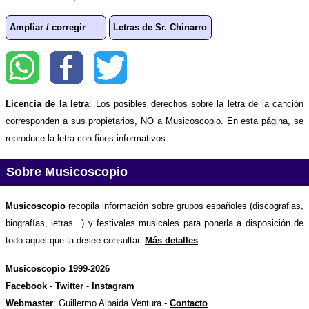
Ampliar / corregir
Letras de Sr. Chinarro
Licencia de la letra
: Los posibles derechos sobre la letra de la canción
corresponden a sus propietarios, NO a Musicoscopio. En esta página, se
reproduce la letra con fines informativos.
Sobre Musicoscopio
Musicoscopio
recopila información sobre grupos españoles (discografias,
biografías, letras...) y festivales musicales para ponerla a disposición de
todo aquel que la desee consultar.
Más detalles
.
Musicoscopio 1999-2026
Facebook
-
Twitter
-
Instagram
Webmaster
: Guillermo Albaida Ventura -
Contacto