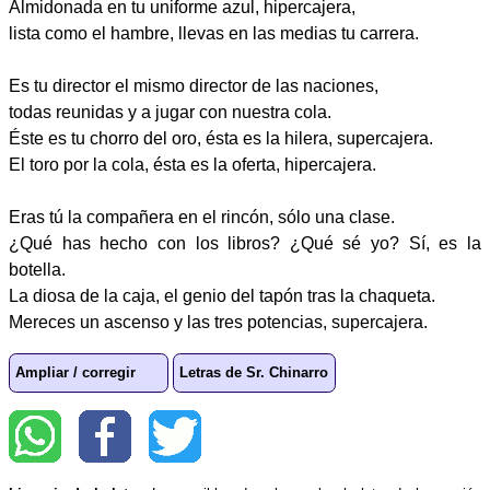
Almidonada en tu uniforme azul, hipercajera,
lista como el hambre, llevas en las medias tu carrera.
Es tu director el mismo director de las naciones,
todas reunidas y a jugar con nuestra cola.
Éste es tu chorro del oro, ésta es la hilera, supercajera.
El toro por la cola, ésta es la oferta, hipercajera.
Eras tú la compañera en el rincón, sólo una clase.
¿Qué has hecho con los libros? ¿Qué sé yo? Sí, es la
botella.
La diosa de la caja, el genio del tapón tras la chaqueta.
Mereces un ascenso y las tres potencias, supercajera.
Ampliar / corregir
Letras de Sr. Chinarro