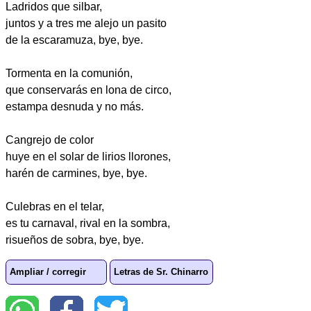
Ladridos que silbar,
juntos y a tres me alejo un pasito
de la escaramuza, bye, bye.
Tormenta en la comunión,
que conservarás en lona de circo,
estampa desnuda y no más.
Cangrejo de color
huye en el solar de lirios llorones,
harén de carmines, bye, bye.
Culebras en el telar,
es tu carnaval, rival en la sombra,
risueños de sobra, bye, bye.
Ampliar / corregir
Letras de Sr. Chinarro