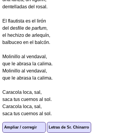
dentelladas del rosal.
El flautista es el lirón
del desfile de
parfum
,
el hechizo de arlequín,
balbuceo en el balcón.
Molinillo al vendaval,
que le abrasa la calima.
Molinillo al vendaval,
que le abrasa la calima.
Caracola loca, sal,
saca tus cuernos al sol.
Caracola loca, sal,
saca tus cuernos al sol.
Ampliar / corregir
Letras de Sr. Chinarro