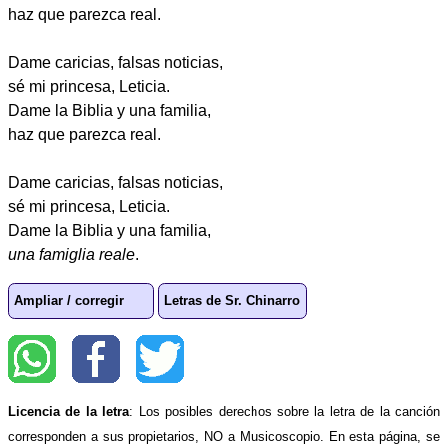
haz que parezca real.
Dame caricias, falsas noticias,
sé mi princesa, Leticia.
Dame la Biblia y una familia,
haz que parezca real.
Dame caricias, falsas noticias,
sé mi princesa, Leticia.
Dame la Biblia y una familia,
una famiglia reale
.
Ampliar / corregir
Letras de Sr. Chinarro
Licencia de la letra
: Los posibles derechos sobre la letra de la canción
corresponden a sus propietarios, NO a Musicoscopio. En esta página, se