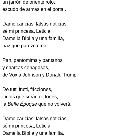
un jarrón de oriente roto,
escudo de armas en el portal.
Dame caricias, falsas noticias,
sé mi princesa, Leticia.
Dame la Biblia y una familia,
haz que parezca real.
Pan, pantomima y pantanos
y charcas cenagosas,
de Vox a Johnson y Donald Trump.
De tutti frutti, fricciones,
ciclos que serán ciclones,
la
Belle Époque
que no volverá.
Dame caricias, falsas noticias,
sé mi princesa, Leticia.
Dame la Biblia y una familia,