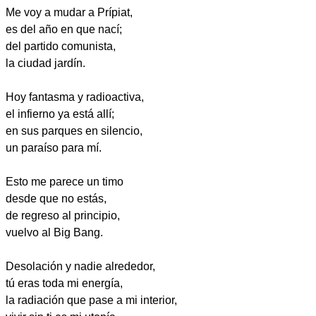
Me voy a mudar a Prípiat,
es del año en que nací;
del partido comunista,
la ciudad jardín.
Hoy fantasma y radioactiva,
el infierno ya está allí;
en sus parques en silencio,
un paraíso para mí.
Esto me parece un timo
desde que no estás,
de regreso al principio,
vuelvo al Big Bang.
Desolación y nadie alrededor,
tú eras toda mi energía,
la radiación que pase a mi interior,