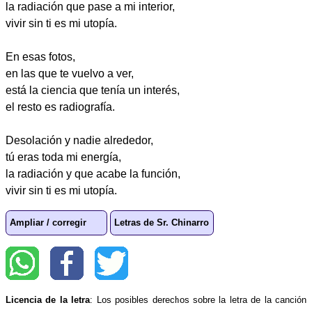
la radiación que pase a mi interior,
vivir sin ti es mi utopía.
En esas fotos,
en las que te vuelvo a ver,
está la ciencia que tenía un interés,
el resto es radiografía.
Desolación y nadie alrededor,
tú eras toda mi energía,
la radiación y que acabe la función,
vivir sin ti es mi utopía.
Ampliar / corregir
Letras de Sr. Chinarro
Licencia de la letra
: Los posibles derechos sobre la letra de la canción