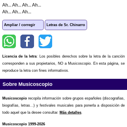
Ah... Ah... Ah... Ah...
Ah... Ah... Ah...
Ampliar / corregir
Letras de Sr. Chinarro
Licencia de la letra
: Los posibles derechos sobre la letra de la canción
corresponden a sus propietarios, NO a Musicoscopio. En esta página, se
reproduce la letra con fines informativos.
Sobre Musicoscopio
Musicoscopio
recopila información sobre grupos españoles (discografias,
biografías, letras...) y festivales musicales para ponerla a disposición de
todo aquel que la desee consultar.
Más detalles
.
Musicoscopio 1999-2026