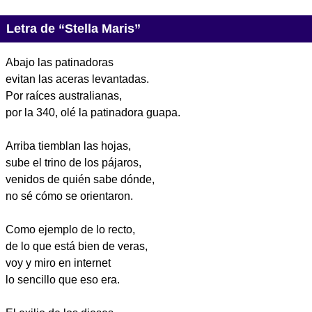
Letra de “Stella Maris”
Abajo las patinadoras
evitan las aceras levantadas.
Por raíces australianas,
por la 340, olé la patinadora guapa.
Arriba tiemblan las hojas,
sube el trino de los pájaros,
venidos de quién sabe dónde,
no sé cómo se orientaron.
Como ejemplo de lo recto,
de lo que está bien de veras,
voy y miro en internet
lo sencillo que eso era.