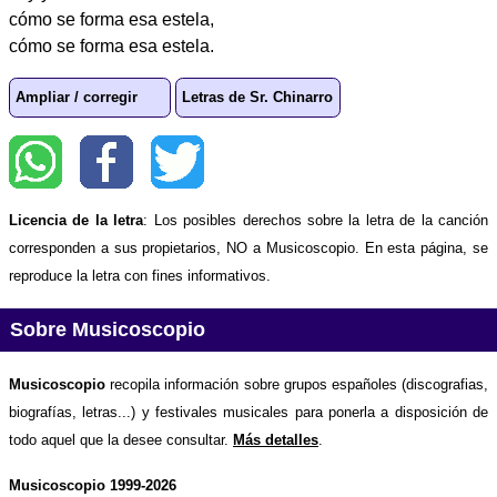
cómo se forma esa estela,
cómo se forma esa estela.
Ampliar / corregir
Letras de Sr. Chinarro
Licencia de la letra
: Los posibles derechos sobre la letra de la canción
corresponden a sus propietarios, NO a Musicoscopio. En esta página, se
reproduce la letra con fines informativos.
Sobre Musicoscopio
Musicoscopio
recopila información sobre grupos españoles (discografias,
biografías, letras...) y festivales musicales para ponerla a disposición de
todo aquel que la desee consultar.
Más detalles
.
Musicoscopio 1999-2026