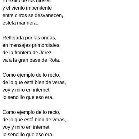
El exilio de los dioses
y el viento impenitente
entre cirros se desvanecen,
estela marinera.
Reflejada por las ondas,
en mensajes primordiales,
de la frontera de Jerez
va a la gran base de Rota.
Como ejemplo de lo recto,
de lo que está bien de veras,
voy y miro en internet
lo sencillo que eso era.
Como ejemplo de lo recto,
de lo que está bien de veras,
voy y miro en internet
lo sencillo que eso era.