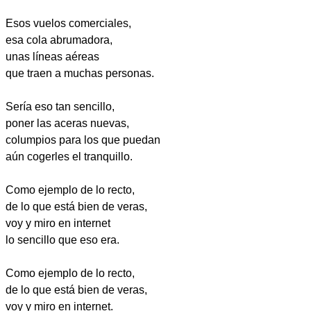
Esos vuelos comerciales,
esa cola abrumadora,
unas líneas aéreas
que traen a muchas personas.
Sería eso tan sencillo,
poner las aceras nuevas,
columpios para los que puedan
aún cogerles el tranquillo.
Como ejemplo de lo recto,
de lo que está bien de veras,
voy y miro en internet
lo sencillo que eso era.
Como ejemplo de lo recto,
de lo que está bien de veras,
voy y miro en internet.