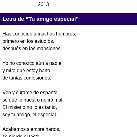
2013
Letra de “Tu amigo especial”
Has conocido a muchos hombres,
primero en los estudios,
después en las mansiones.
Yo no conozco aún a nadie,
y mira que estoy harto
de tantas confesiones.
Ven y cúrame de espanto,
sé que lo nuestro no irá mal.
El misterio no lo es tanto,
soy tu amigo, el especial.
Acabamos siempre hartos,
se pierde el tacto