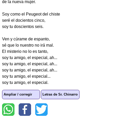
de la nueva mujer.
Soy como el Peugeot del chiste
seré el docientos cinco,
soy tu doscientos seis.
Ven y cúrame de espanto,
sé que lo nuestro no irá mal.
El misterio no lo es tanto,
soy tu amigo, el especial, ah...
soy tu amigo, el especial, ah...
soy tu amigo, el especial, ah...
soy tu amigo, el especial...
soy tu amigo, el especial.
Ampliar / corregir
Letras de Sr. Chinarro