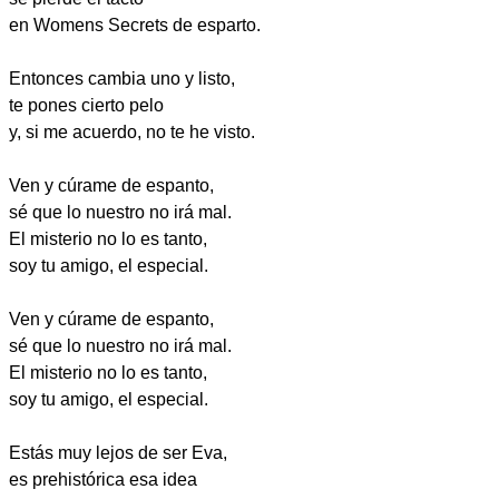
en Womens Secrets de esparto.
Entonces cambia uno y listo,
te pones cierto pelo
y, si me acuerdo, no te he visto.
Ven y cúrame de espanto,
sé que lo nuestro no irá mal.
El misterio no lo es tanto,
soy tu amigo, el especial.
Ven y cúrame de espanto,
sé que lo nuestro no irá mal.
El misterio no lo es tanto,
soy tu amigo, el especial.
Estás muy lejos de ser Eva,
es prehistórica esa idea