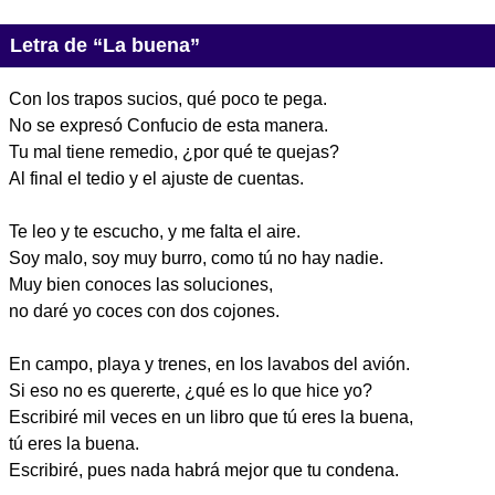
Letra de “La buena”
Con los trapos sucios, qué poco te pega.
No se expresó Confucio de esta manera.
Tu mal tiene remedio, ¿por qué te quejas?
Al final el tedio y el ajuste de cuentas.
Te leo y te escucho, y me falta el aire.
Soy malo, soy muy burro, como tú no hay nadie.
Muy bien conoces las soluciones,
no daré yo coces con dos cojones.
En campo, playa y trenes, en los lavabos del avión.
Si eso no es quererte, ¿qué es lo que hice yo?
Escribiré mil veces en un libro que tú eres la buena,
tú eres la buena.
Escribiré, pues nada habrá mejor que tu condena.